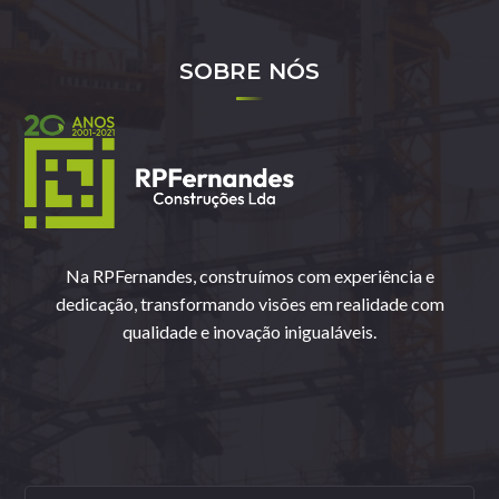
SOBRE NÓS
Na RPFernandes, construímos com experiência e
dedicação, transformando visões em realidade com
qualidade e inovação inigualáveis.