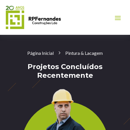
Página Inicial
Pintura & Lacagem
Projetos Concluídos
Recentemente