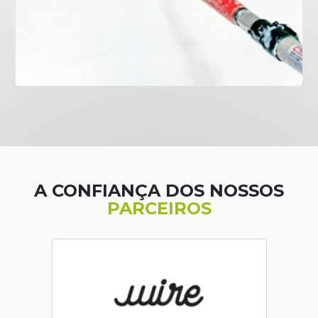
A CONFIANÇA DOS NOSSOS
PARCEIROS