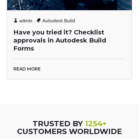
admin
Autodesk Build
Have you tried it? Checklist
approvals in Autodesk Build
Forms
READ MORE
TRUSTED BY
1254+
CUSTOMERS WORLDWIDE