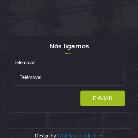
Nós ligamos
Telémovel
ENVIAR
Design by
Wolf Smart Industries