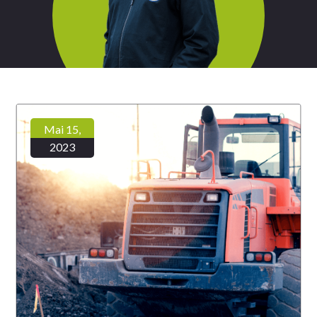
Mai 15,
2023