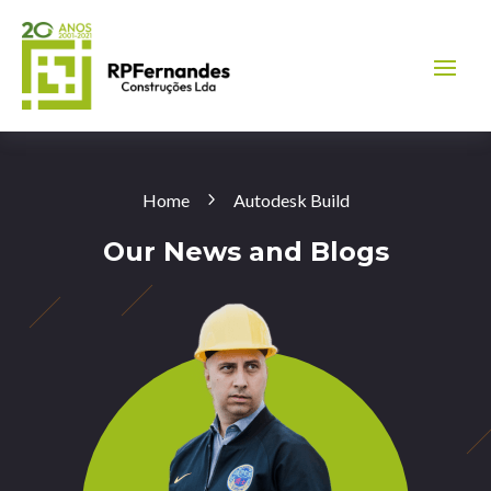
Home
Autodesk Build
Our News and Blogs