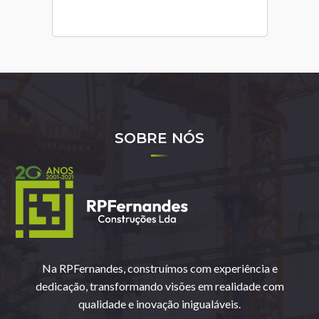
SOBRE NÓS
Na RPFernandes, construímos com experiência e
dedicação, transformando visões em realidade com
qualidade e inovação inigualáveis.